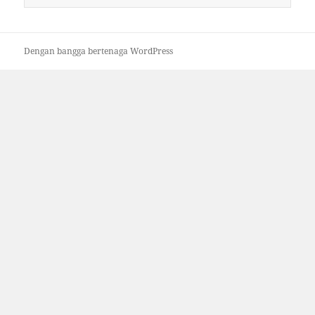
untuk:
Dengan bangga bertenaga WordPress