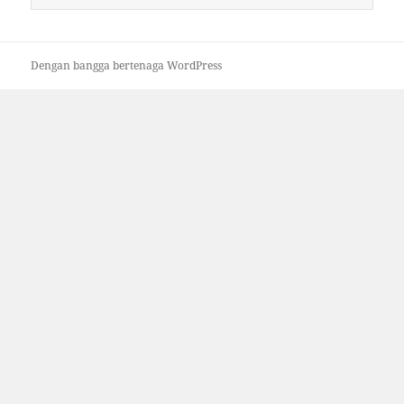
untuk:
Dengan bangga bertenaga WordPress