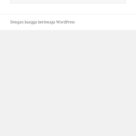
untuk:
Dengan bangga bertenaga WordPress