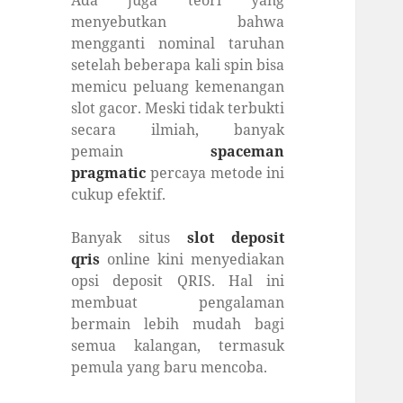
Ada juga teori yang
menyebutkan bahwa
mengganti nominal taruhan
setelah beberapa kali spin bisa
memicu peluang kemenangan
slot gacor. Meski tidak terbukti
secara ilmiah, banyak
pemain
spaceman
pragmatic
percaya metode ini
cukup efektif.
Banyak situs
slot deposit
qris
online kini menyediakan
opsi deposit QRIS. Hal ini
membuat pengalaman
bermain lebih mudah bagi
semua kalangan, termasuk
pemula yang baru mencoba.