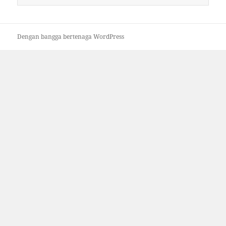
untuk:
Dengan bangga bertenaga WordPress