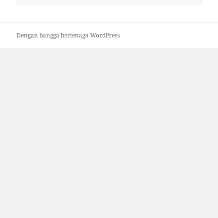
untuk:
Dengan bangga bertenaga WordPress