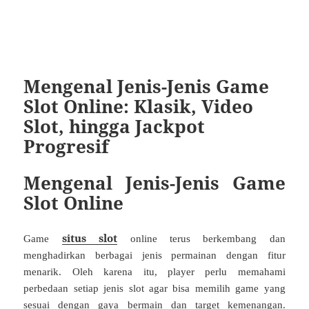
Mengenal Jenis-Jenis Game
Slot Online: Klasik, Video
Slot, hingga Jackpot
Progresif
Mengenal Jenis-Jenis Game
Slot Online
situs slot
Game
online terus berkembang dan
menghadirkan berbagai jenis permainan dengan fitur
menarik. Oleh karena itu, player perlu memahami
perbedaan setiap jenis slot agar bisa memilih game yang
sesuai dengan gaya bermain dan target kemenangan.