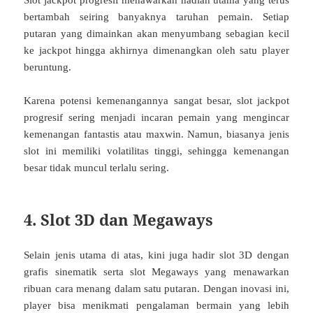
Slot jackpot progresif menawarkan hadiah utama yang terus
bertambah seiring banyaknya taruhan pemain. Setiap
putaran yang dimainkan akan menyumbang sebagian kecil
ke jackpot hingga akhirnya dimenangkan oleh satu player
beruntung.
Karena potensi kemenangannya sangat besar, slot jackpot
progresif sering menjadi incaran pemain yang mengincar
kemenangan fantastis atau maxwin. Namun, biasanya jenis
slot ini memiliki volatilitas tinggi, sehingga kemenangan
besar tidak muncul terlalu sering.
4. Slot 3D dan Megaways
Selain jenis utama di atas, kini juga hadir slot 3D dengan
grafis sinematik serta slot Megaways yang menawarkan
ribuan cara menang dalam satu putaran. Dengan inovasi ini,
player bisa menikmati pengalaman bermain yang lebih