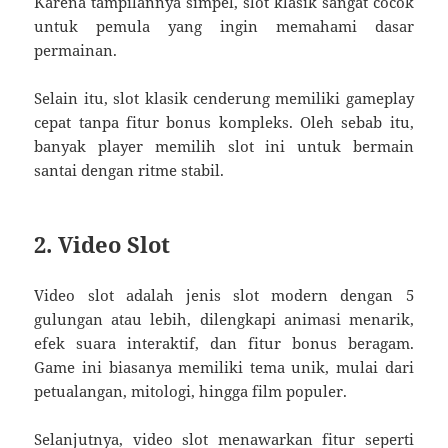
Karena tampilannya simpel, slot klasik sangat cocok
untuk pemula yang ingin memahami dasar
permainan.
Selain itu, slot klasik cenderung memiliki gameplay
cepat tanpa fitur bonus kompleks. Oleh sebab itu,
banyak player memilih slot ini untuk bermain
santai dengan ritme stabil.
2. Video Slot
Video slot adalah jenis slot modern dengan 5
gulungan atau lebih, dilengkapi animasi menarik,
efek suara interaktif, dan fitur bonus beragam.
Game ini biasanya memiliki tema unik, mulai dari
petualangan, mitologi, hingga film populer.
Selanjutnya, video slot menawarkan fitur seperti