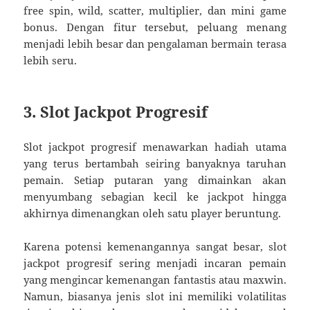
free spin, wild, scatter, multiplier, dan mini game
bonus. Dengan fitur tersebut, peluang menang
menjadi lebih besar dan pengalaman bermain terasa
lebih seru.
3. Slot Jackpot Progresif
Slot jackpot progresif menawarkan hadiah utama
yang terus bertambah seiring banyaknya taruhan
pemain. Setiap putaran yang dimainkan akan
menyumbang sebagian kecil ke jackpot hingga
akhirnya dimenangkan oleh satu player beruntung.
Karena potensi kemenangannya sangat besar, slot
jackpot progresif sering menjadi incaran pemain
yang mengincar kemenangan fantastis atau maxwin.
Namun, biasanya jenis slot ini memiliki volatilitas