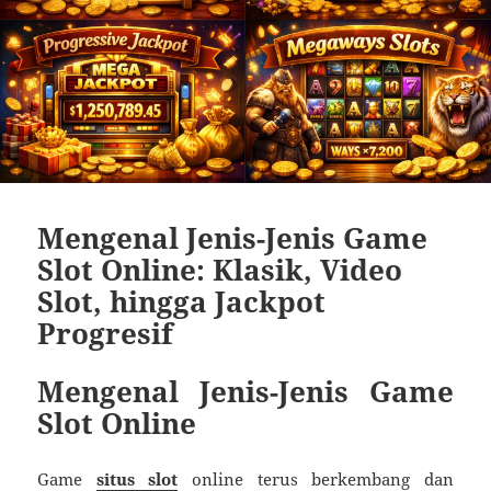
Mengenal Jenis-Jenis Game
Slot Online: Klasik, Video
Slot, hingga Jackpot
Progresif
Mengenal Jenis-Jenis Game
Slot Online
Game
situs slot
online terus berkembang dan