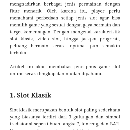
menghadirkan berbagai jenis permainan dengan
fitur menarik. Oleh karena itu, player perlu
memahami perbedaan setiap jenis slot agar bisa
memilih game yang sesuai dengan gaya bermain dan
target kemenangan. Dengan mengenal karakteristik
slot klasik, video slot, hingga jackpot progresif,
peluang bermain secara optimal pun semakin
terbuka.
Artikel ini akan membahas jenis-jenis game slot
online secara lengkap dan mudah dipahami.
1. Slot Klasik
Slot klasik merupakan bentuk slot paling sederhana
yang biasanya terdiri dari 3 gulungan dan simbol
tradisional seperti buah, angka 7, lonceng, dan BAR.